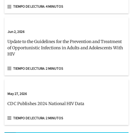
TIEMPO DE LECTURA: 4 MINUTOS
Jun 2, 2026
Update to the Guidelines for the Prevention and Treatment
of Opportunistic Infections in Adults and Adolescents With
HIV
TIEMPO DE LECTURA: 2 MINUTOS
May 27, 2026
CDC Publishes 2024 National HIV Data
TIEMPO DE LECTURA: 2 MINUTOS