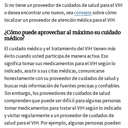
Si no tiene un proveedor de cuidados de salud para el VIH
o desea encontrar uno nuevo, vea
consejos
sobre cómo
localizar un proveedor de atención médica para el VIH.
¿Cómo puede aprovechar al máximo su cuidado
médico?
El cuidado médico y el tratamiento del VIH tienen más
éxito cuando usted participa de manera activa. Eso
significa tomar sus medicamentos para el VIH según lo
indicado, asistir a sus citas médicas, comunicarse
honestamente con su proveedor de cuidados de salud y
buscar más información de fuentes precisas y confiables.
Sin embargo, los proveedores de cuidados de salud
comprenden que puede ser difícil para algunas personas
tomar medicamentos para tratar el VIH según lo indicado
y visitar regularmente a un proveedor de cuidados de
salud para el VIH. Por ejemplo, algunas personas pueden