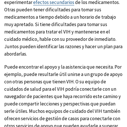
experimentar
efectos secundarios
de los medicamentos.
Otras pueden tener dificultades para tomar sus
medicamentos a tiempo debido a un horario de trabajo
muy apretado. Si tiene dificultades para tomar sus
medicamentos para tratar el VIH y mantenerse en el
cuidado médico, hable con su proveedor de inmediato.
Juntos pueden identificar las razones y hacer un plan para
abordarlas.
Puede encontrar el apoyo y la asistencia que necesita. Por
ejemplo, puede resultarle útil unirse a un grupo de apoyo
con otras personas que tienen VIH. O su equipo de
cuidados de salud para el VIH podría conectarle con un
navegador de pacientes que haya recorrido este camino y
puede compartir lecciones y perspectivas que puedan
serle útiles. Muchos equipos de cuidado del VIH también
ofrecen servicios de gestión de casos para conectarle con
otros servicios de apoyo que pueden ayudarle a superar