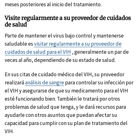
meses posteriores al inicio del tratamiento.
Visite regularmente a su proveedor de cuidados
de salud
Parte de mantener el virus bajo control y mantenerse
saludable es
visitar regularmente a su proveedor de
cuidados de salud para el VIH
, generalmente un par de
veces al año, dependiendo de su estado de salud.
En sus citas de cuidado médico del VIH, su proveedor
realizará
análisis de sangre
para controlar su infección por
el VIH y asegurarse de que su medicamento para el VIH
esté funcionando bien. También le tratará por otros
problemas de salud que tenga, y le dará recursos para
ayudarle con otros asuntos que puedan afectar su
capacidad para cumplir con su plan de tratamiento del
VIH.