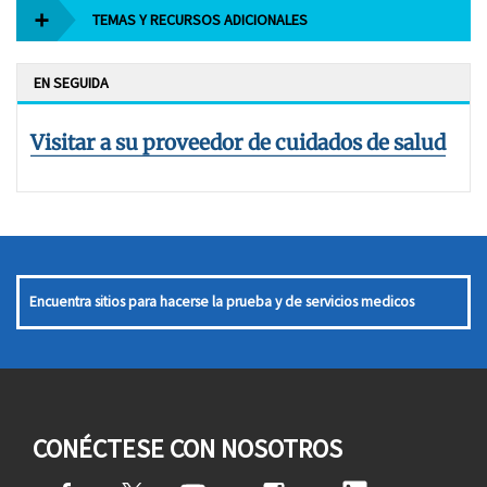
TEMAS Y RECURSOS ADICIONALES
EN SEGUIDA
Visitar a su proveedor de cuidados de salud
Encuentra sitios para hacerse la prueba y de servicios medicos
CONÉCTESE CON NOSOTROS