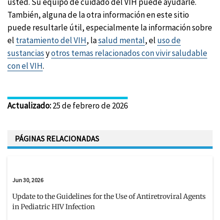
usted. Su equipo de cuidado del VIH puede ayudarle.
También, alguna de la otra información en este sitio
puede resultarle útil, especialmente la información sobre
el
tratamiento del VIH
, la
salud mental
, el
uso de
sustancias
y
otros temas relacionados con vivir saludable
con el VIH
.
Actualizado
:
25 de febrero de 2026
PÁGINAS RELACIONADAS
Jun 30, 2026
Update to the Guidelines for the Use of Antiretroviral Agents
in Pediatric HIV Infection