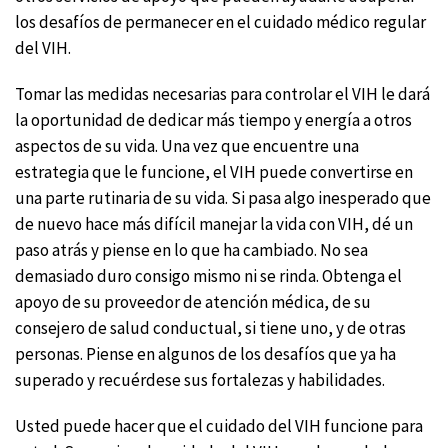
los desafíos de permanecer en el cuidado médico regular
del VIH.
Tomar las medidas necesarias para controlar el VIH le dará
la oportunidad de dedicar más tiempo y energía a otros
aspectos de su vida. Una vez que encuentre una
estrategia que le funcione, el VIH puede convertirse en
una parte rutinaria de su vida. Si pasa algo inesperado que
de nuevo hace más difícil manejar la vida con VIH, dé un
paso atrás y piense en lo que ha cambiado. No sea
demasiado duro consigo mismo ni se rinda. Obtenga el
apoyo de su proveedor de atención médica, de su
consejero de salud conductual, si tiene uno, y de otras
personas. Piense en algunos de los desafíos que ya ha
superado y recuérdese sus fortalezas y habilidades.
Usted puede hacer que el cuidado del VIH funcione para