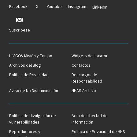
Facebook
X
Youtube
Instagram
LinkedIn
Suscribese
HIV.GOV Misión y Equipo
Widgets de Locator
Archivos del Blog
Contactos
Política de Privacidad
Descargos de
Responsabilidad
Aviso de No Discriminación
NHAS Archivo
Política de divulgación de
Acta de Libertad de
vulnerabilidades
Información
Reproductores y
Política de Privacidad de HHS