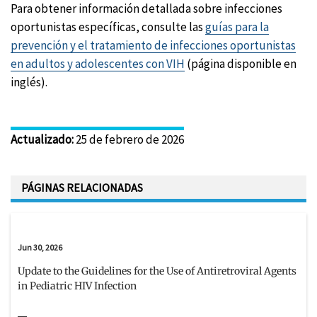
Para obtener información detallada sobre infecciones
oportunistas específicas, consulte las
guías para la
prevención y el tratamiento de infecciones oportunistas
en adultos y adolescentes con VIH
(página disponible en
inglés).
Actualizado
:
25 de febrero de 2026
PÁGINAS RELACIONADAS
Jun 30, 2026
Update to the Guidelines for the Use of Antiretroviral Agents
in Pediatric HIV Infection