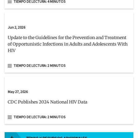
TIEMPO DE LECTURA: 4 MINUTOS
Jun 2, 2026
Update to the Guidelines for the Prevention and Treatment
of Opportunistic Infections in Adults and Adolescents With
HIV
TIEMPO DE LECTURA: 2 MINUTOS
May 27, 2026
CDC Publishes 2024 National HIV Data
TIEMPO DE LECTURA: 2 MINUTOS