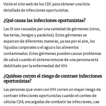
Visite el sitio web de los CDC para obtener una lista
detallada de infecciones oportunistas.
¿Qué causa las infecciones oportunistas?
Las OI son causadas por una variedad de gérmenes (virus,
bacterias, hongos y parásitos). Estos gérmenes se
esparcen de diferentes maneras, ya sea por el aire, los
líquidos corporales o el agua o los alimentos
contaminados. Estos gérmenes pueden causar problemas
de salud cuando el sistema inmune de una persona está
debilitado por la enfermedad del VIH.
¿Quiénes corren el riesgo de contraer infecciones
oportunistas?
Las personas que viven con VIH corren un mayor riesgo de
contraer infecciones oportunistas cuando el conteo de
células CD4, encargadas de combatir las infecciones, cae