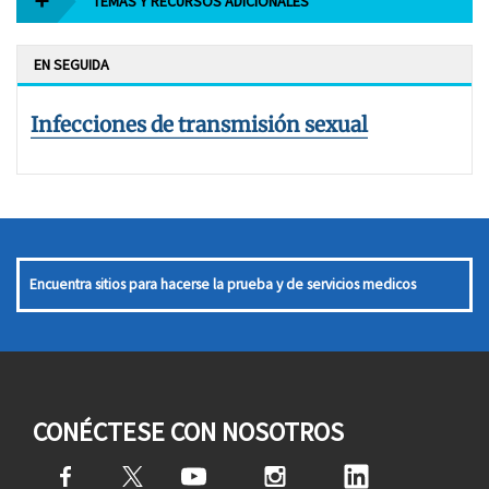
TEMAS Y RECURSOS ADICIONALES
EN SEGUIDA
Infecciones de transmisión sexual
Encuentra sitios para hacerse la prueba y de servicios medicos
CONÉCTESE CON NOSOTROS