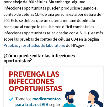
por debajo de 200 células. Sin embargo, algunas
infecciones oportunistas pueden producirse cuando el
conteo de células CD4 de una persona está por debajo de
500. Esto se debe a que un sistema inmune debilitado
hace que al cuerpo le resulte más difícil combatir las
infecciones oportunistas relacionadas con el VIH. (Lea más
sobre las pruebas de conteo de células CD4 en la página
Pruebas y resultados de laboratorio
de HIV.gov.
¿Cómo puede evitar las infecciones
oportunistas?