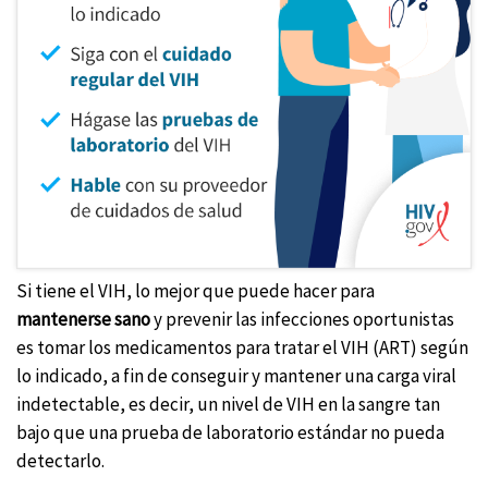
Si tiene el VIH, lo mejor que puede hacer para
mantenerse sano
y prevenir las infecciones oportunistas
es tomar los medicamentos para tratar el VIH (ART) según
lo indicado, a fin de conseguir y mantener una carga viral
indetectable, es decir, un nivel de VIH en la sangre tan
bajo que una prueba de laboratorio estándar no pueda
detectarlo.