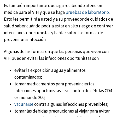
Es también importante que siga recibiendo atención
médica para el VIH y que se haga
pruebas de laboratorio
.
Esto les permitirá a usted y a su proveedor de cuidados de
salud saber cuándo podría estar en alto riesgo de contraer
infecciones oportunistas y hablar sobre las formas de
prevenir una infección.
Algunas de las formas en que las personas que viven con
VIH pueden evitar las infecciones oportunistas son:
evitar la exposición a agua y alimentos
contaminados;
tomar medicamentos para prevenir ciertas
infecciones oportunistas si su conteo de células CD4
es menor de 200;
vacunarse
contra algunas infecciones prevenibles;
tomar las debidas precauciones al viajar para evitar