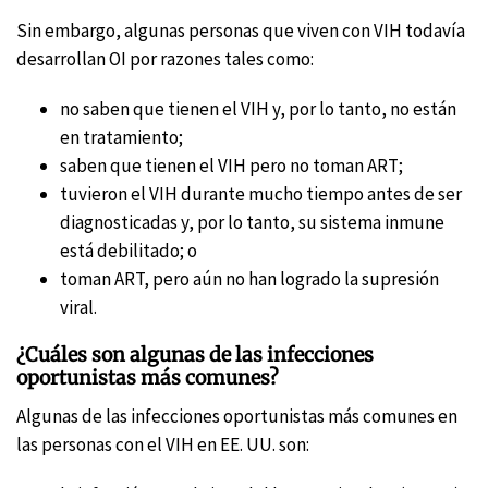
Sin embargo, algunas personas que viven con VIH todavía
desarrollan OI por razones tales como:
no saben que tienen el VIH y, por lo tanto, no están
en tratamiento;
saben que tienen el VIH pero no toman ART;
tuvieron el VIH durante mucho tiempo antes de ser
diagnosticadas y, por lo tanto, su sistema inmune
está debilitado; o
toman ART, pero aún no han logrado la supresión
viral.
¿Cuáles son algunas de las infecciones
oportunistas más comunes?
Algunas de las infecciones oportunistas más comunes en
las personas con el VIH en EE. UU. son: