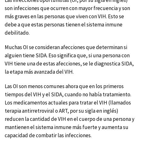
son infecciones que ocurren con mayor frecuencia y son
más graves en las personas que viven con VIH. Esto se
debe a que estas personas tienen el sistema inmune
debilitado.
Muchas OI se consideran afecciones que determinan si
alguien tiene SIDA. Eso significa que, si una persona con
VIH tiene una de estas afecciones, se le diagnostica SIDA,
la etapa más avanzada del VIH.
Las OI son menos comunes ahora que en los primeros
tiempos del VIH y el SIDA, cuando no había tratamiento.
Los medicamentos actuales para tratar el VIH (llamados
terapia antirretroviral o ART, por su sigla en inglés)
reducen la cantidad de VIH en el cuerpo de una persona y
mantienen el sistema inmune más fuerte y aumenta su
capacidad de combatir las infecciones.