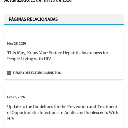
PÁGINAS RELACIONADAS
May 28, 2026
This May, Know Your Status: Hepatitis Awareness for
People Living with HIV
TIEMPO DE LECTURA: 3 MINUTOS
Feb 26, 2026
Update to the Guidelines for the Prevention and Treatment
of Opportunistic Infections in Adults and Adolescents With
HIV