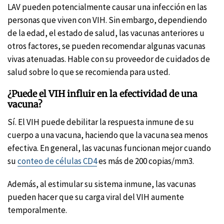
LAV pueden potencialmente causar una infección en las
personas que viven con VIH. Sin embargo, dependiendo
de la edad, el estado de salud, las vacunas anteriores u
otros factores, se pueden recomendar algunas vacunas
vivas atenuadas. Hable con su proveedor de cuidados de
salud sobre lo que se recomienda para usted.
¿Puede el VIH influir en la efectividad de una
vacuna?
Sí. El VIH puede debilitar la respuesta inmune de su
cuerpo a una vacuna, haciendo que la vacuna sea menos
efectiva. En general, las vacunas funcionan mejor cuando
su
conteo de células CD4
es más de 200 copias/mm3.
Además, al estimular su sistema inmune, las vacunas
pueden hacer que su carga viral del VIH aumente
temporalmente.