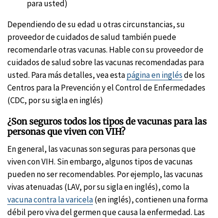
para usted)
Dependiendo de su edad u otras circunstancias, su
proveedor de cuidados de salud también puede
recomendarle otras vacunas. Hable con su proveedor de
cuidados de salud sobre las vacunas recomendadas para
usted. Para más detalles, vea esta
página en inglés
de los
Centros para la Prevención y el Control de Enfermedades
(CDC, por su sigla en inglés)
¿Son seguros todos los tipos de vacunas para las
personas que viven con VIH?
En general, las vacunas son seguras para personas que
viven con VIH. Sin embargo, algunos tipos de vacunas
pueden no ser recomendables. Por ejemplo, las vacunas
vivas atenuadas (LAV, por su sigla en inglés), como la
vacuna contra la varicela
(en inglés), contienen una forma
débil pero viva del germen que causa la enfermedad. Las