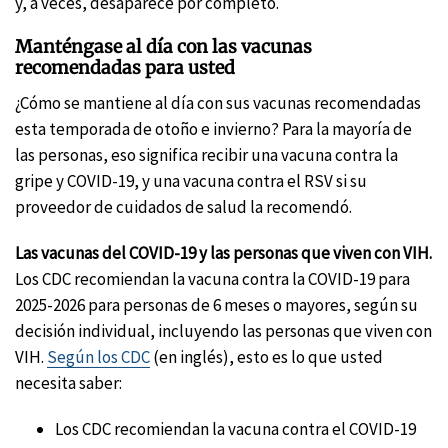
y, a veces, desaparece por completo.
Manténgase al día con las vacunas
recomendadas para usted
¿Cómo se mantiene al día con sus vacunas recomendadas
esta temporada de otoño e invierno? Para la mayoría de
las personas, eso significa recibir una vacuna contra la
gripe y COVID-19, y una vacuna contra el RSV si su
proveedor de cuidados de salud la recomendó.
Las vacunas del COVID-19 y las personas que viven con VIH.
Los CDC recomiendan la vacuna contra la COVID-19 para
2025-2026 para personas de 6 meses o mayores, según su
decisión individual, incluyendo las personas que viven con
VIH.
Según los CDC
(en inglés), esto es lo que usted
necesita saber:
Los CDC recomiendan la vacuna contra el COVID-19