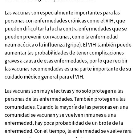
Las vacunas son especialmente importantes para las
personas con enfermedades crónicas como el VIH, que
pueden dificultar la lucha contra enfermedades que se
pueden prevenir con vacunas, como la enfermedad
neumocócica o la influenza (gripe). El VIH también puede
aumentar las probabilidades de tener complicaciones
graves a causa de esas enfermedades, por lo que recibir
las vacunas recomendadas es una parte importante de su
cuidado médico general para el VIH.
Las vacunas son muy efectivas y no solo protegen a las
personas de las enfermedades. También protegen a las
comunidades. Cuando la mayoría de las personas en una
comunidad se vacunan y se vuelven inmunes a una
enfermedad, hay poca probabilidad de un brote de la
enfermedad. Con el tiempo, la enfermedad se vuelve rara