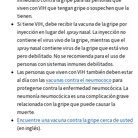
viven con VIH que tengan gripe o sospechen que la
tienen.
Si tiene VIH, debe recibir la vacuna de la gripe por
inyección en lugar del
spray
nasal. La inyección no
contiene el virus vivo de la gripe, mientras que el
spray
nasal contiene virus de la gripe que está vivo
pero debilitado. No se recomienda para el uso de
personas con sistemas inmunes debilitados.
Las personas que viven con VIH también deben estar
al día con las
vacunas contra el neumococo
para
protegerse contra la enfermedad neumocócica. La
neumonía neumocócica es una complicación grave
relacionada con la gripe que puede causar la
muerte.
Encuentre una vacuna contra la gripe cerca de usted
(en inglés).