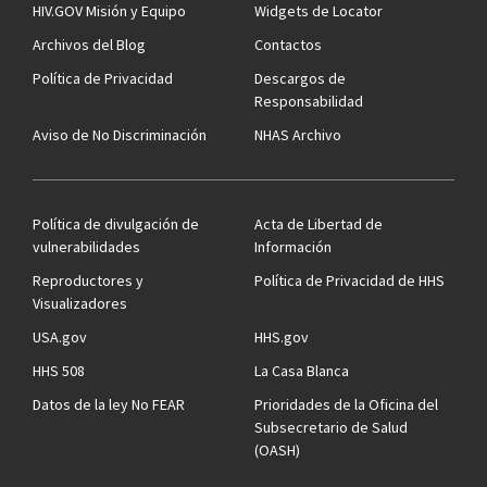
HIV.GOV Misión y Equipo
Widgets de Locator
Archivos del Blog
Contactos
Política de Privacidad
Descargos de
Responsabilidad
Aviso de No Discriminación
NHAS Archivo
Política de divulgación de
Acta de Libertad de
vulnerabilidades
Información
Reproductores y
Política de Privacidad de HHS
Visualizadores
USA.gov
HHS.gov
HHS 508
La Casa Blanca
Datos de la ley No FEAR
Prioridades de la Oficina del
Subsecretario de Salud
(OASH)