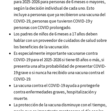
para 2025-2026 para personas de 6 meses o mayores,
según la decisión individual de cada uno. Esto
incluye a personas que ya recibieron una vacuna del
COVID-19, personas que tuvieron COVID-19 y
personas con COVID prolongado.
Los padres de niños de 6 meses a 17 años deben
hablar con un proveedor de cuidados de salud sobre
los beneficios de la vacunación.
Es especialmente importante vacunarse contra
COVID-19 para el 2025-2026 si tiene 65 años o más, si
presenta una alta probabilidad de presentar COVID-
19 grave o si nunca ha recibido una vacuna contra el
COVID-19.
La vacuna contra el COVID-19 ayuda a protegerle
contra enfermedades graves, hospitalización y
muerte.
La protección de la vacuna disminuye con el tiempo,