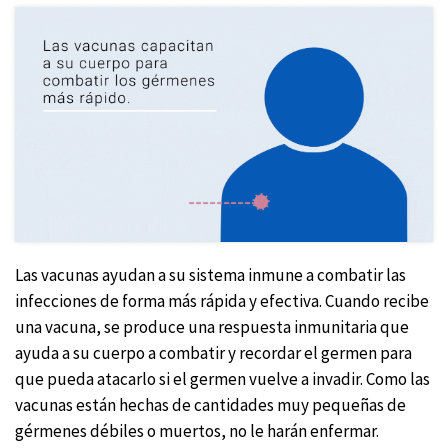
Las vacunas ayudan a su sistema inmune a combatir las
infecciones de forma más rápida y efectiva. Cuando recibe
una vacuna, se produce una respuesta inmunitaria que
ayuda a su cuerpo a combatir y recordar el germen para
que pueda atacarlo si el germen vuelve a invadir. Como las
vacunas están hechas de cantidades muy pequeñas de
gérmenes débiles o muertos, no le harán enfermar.