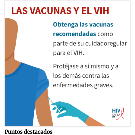
Puntos destacados