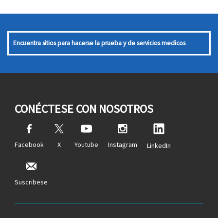
Encuentra sitios para hacerse la prueba y de servicios medicos
CONÉCTESE CON NOSOTROS
Facebook
X
Youtube
Instagram
LinkedIn
Suscribese