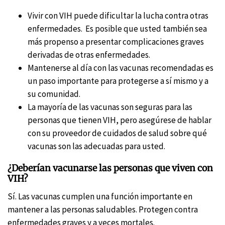
Vivir con VIH puede dificultar la lucha contra otras
enfermedades. Es posible que usted también sea
más propenso a presentar complicaciones graves
derivadas de otras enfermedades.
Mantenerse al día con las vacunas recomendadas es
un paso importante para protegerse a sí mismo y a
su comunidad.
La mayoría de las vacunas son seguras para las
personas que tienen VIH, pero asegúrese de hablar
con su proveedor de cuidados de salud sobre qué
vacunas son las adecuadas para usted.
¿Deberían vacunarse las personas que viven con
VIH?
Sí. Las vacunas cumplen una función importante en
mantener a las personas saludables. Protegen contra
enfermedades graves y a veces mortales.