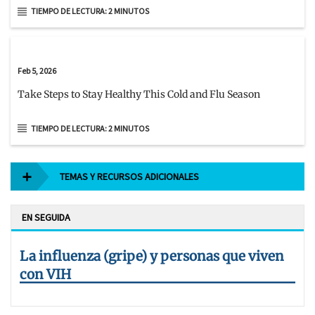
TIEMPO DE LECTURA: 2 MINUTOS
Feb 5, 2026
Take Steps to Stay Healthy This Cold and Flu Season
TIEMPO DE LECTURA: 2 MINUTOS
TEMAS Y RECURSOS ADICIONALES
EN SEGUIDA
La influenza (gripe) y personas que viven
con VIH