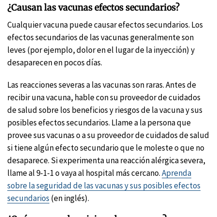
¿Causan las vacunas efectos secundarios?
Cualquier vacuna puede causar efectos secundarios. Los
efectos secundarios de las vacunas generalmente son
leves (por ejemplo, dolor en el lugar de la inyección) y
desaparecen en pocos días.
Las reacciones severas a las vacunas son raras. Antes de
recibir una vacuna, hable con su proveedor de cuidados
de salud sobre los beneficios y riesgos de la vacuna y sus
posibles efectos secundarios. Llame a la persona que
provee sus vacunas o a su proveedor de cuidados de salud
si tiene algún efecto secundario que le moleste o que no
desaparece. Si experimenta una reacción alérgica severa,
llame al 9-1-1 o vaya al hospital más cercano.
Aprenda
sobre la seguridad de las vacunas y sus posibles efectos
secundarios
(en inglés).