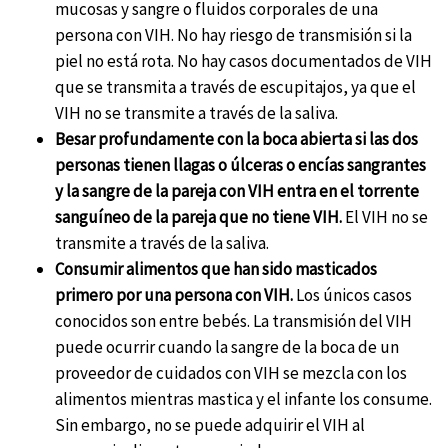
mucosas y sangre o fluidos corporales de una
persona con VIH. No hay riesgo de transmisión si la
piel no está rota. No hay casos documentados de VIH
que se transmita a través de escupitajos, ya que el
VIH no se transmite a través de la saliva.
Besar profundamente con la boca abierta si las dos
personas tienen llagas o úlceras o encías sangrantes
y la sangre de la pareja con VIH entra en el torrente
sanguíneo de la pareja que no tiene VIH.
El VIH no se
transmite a través de la saliva.
Consumir alimentos que han sido masticados
primero por una persona con VIH.
Los únicos casos
conocidos son entre bebés. La transmisión del VIH
puede ocurrir cuando la sangre de la boca de un
proveedor de cuidados con VIH se mezcla con los
alimentos mientras mastica y el infante los consume.
Sin embargo, no se puede adquirir el VIH al