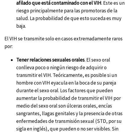
afilado que está contaminado con el VIH
. Este es un
riesgo principalmente para las promotoras de la
salud. La probabilidad de que esto suceda es muy
baja.
El VIH se transmite solo en casos extremadamente raros
por:
Tener relaciones sexuales orales
. El sexo oral
conlleva poco o ningún riesgo de adquirir o
transmitir el VIH. Teóricamente, es posible si un
hombre con VIH eyacula en la boca de su pareja
durante el sexo oral. Los factores que pueden
aumentar la probabilidad de transmitir el VIH por
medio del sexo oral son úlceras orales, encías
sangrantes, llagas genitales y la presencia de otras
enfermedades de transmisión sexual (STD, por su
sigla en inglés), que pueden o no ser visibles. Sin