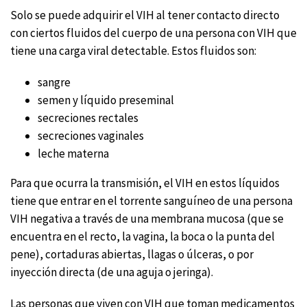
Solo se puede adquirir el VIH al tener contacto directo
con ciertos fluidos del cuerpo de una persona con VIH que
tiene una carga viral detectable. Estos fluidos son:
sangre
semen y líquido preseminal
secreciones rectales
secreciones vaginales
leche materna
Para que ocurra la transmisión, el VIH en estos líquidos
tiene que entrar en el torrente sanguíneo de una persona
VIH negativa a través de una membrana mucosa (que se
encuentra en el recto, la vagina, la boca o la punta del
pene), cortaduras abiertas, llagas o úlceras, o por
inyección directa (de una aguja o jeringa).
Las personas que viven con VIH que toman medicamentos