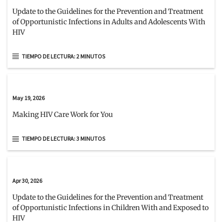
Update to the Guidelines for the Prevention and Treatment
of Opportunistic Infections in Adults and Adolescents With
HIV
TIEMPO DE LECTURA: 2 MINUTOS
May 19, 2026
Making HIV Care Work for You
TIEMPO DE LECTURA: 3 MINUTOS
Apr 30, 2026
Update to the Guidelines for the Prevention and Treatment
of Opportunistic Infections in Children With and Exposed to
HIV