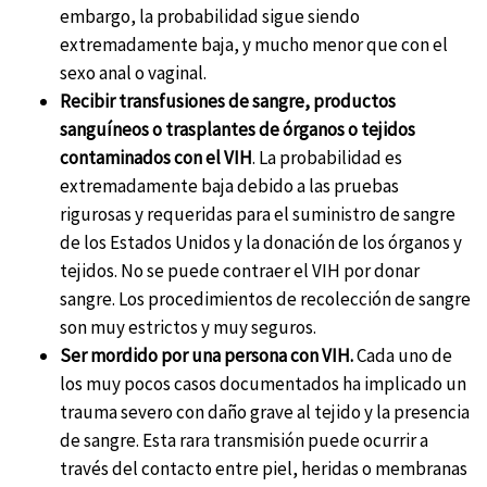
embargo, la probabilidad sigue siendo
extremadamente baja, y mucho menor que con el
sexo anal o vaginal.
Recibir transfusiones de sangre, productos
sanguíneos o trasplantes de órganos o tejidos
contaminados con el VIH
. La probabilidad es
extremadamente baja debido a las pruebas
rigurosas y requeridas para el suministro de sangre
de los Estados Unidos y la donación de los órganos y
tejidos. No se puede contraer el VIH por donar
sangre. Los procedimientos de recolección de sangre
son muy estrictos y muy seguros.
Ser mordido por una persona con VIH.
Cada uno de
los muy pocos casos documentados ha implicado un
trauma severo con daño grave al tejido y la presencia
de sangre. Esta rara transmisión puede ocurrir a
través del contacto entre piel, heridas o membranas