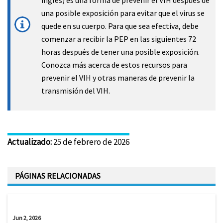
una posible exposición para evitar que el virus se
quede en su cuerpo. Para que sea efectiva, debe
comenzar a recibir la PEP en las siguientes 72
horas después de tener una posible exposición.
Conozca más acerca de estos recursos para
prevenir el VIH y otras maneras de prevenir la
transmisión del VIH.
Actualizado
:
25 de febrero de 2026
PÁGINAS RELACIONADAS
Jun 2, 2026