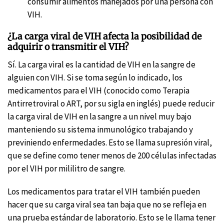
consumir alimentos manejados por una persona con
VIH.
¿La carga viral de VIH afecta la posibilidad de
adquirir o transmitir el VIH?
Sí. La carga viral es la cantidad de VIH en la sangre de
alguien con VIH. Si se toma según lo indicado, los
medicamentos para el VIH (conocido como Terapia
Antirretroviral o ART, por su sigla en inglés) puede reducir
la carga viral de VIH en la sangre a un nivel muy bajo
manteniendo su sistema inmunológico trabajando y
previniendo enfermedades. Esto se llama supresión viral,
que se define como tener menos de 200 células infectadas
por el VIH por mililitro de sangre.
Los medicamentos para tratar el VIH también pueden
hacer que su carga viral sea tan baja que no se refleja en
una prueba estándar de laboratorio. Esto se le llama tener