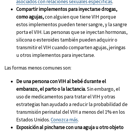
asociados con relaciones sexuales específicas
.
Compartir implementos para inyectarse drogas,
como agujas,
con alguien que tiene VIH porque
estos implementos pueden tener sangre, y la sangre
porta el VIH. Las personas que se inyectan hormonas,
silicona o esteroides también pueden adquirir o
transmitir el VIH cuando comparten agujas, jeringas
u otros implementos para inyectarse.
Las formas menos comunes son:
De una persona con VIH al bebé durante el
embarazo, el parto o la lactancia.
Sin embargo, el
uso de medicamentos para tratar el VIH y otras
estrategias han ayudado a reducir la probabilidad de
transmisión perinatal del VIH a menos del 1% en los
Estados Unidos.
Conozca más
.
Exposición al pincharse con una aguja u otro objeto