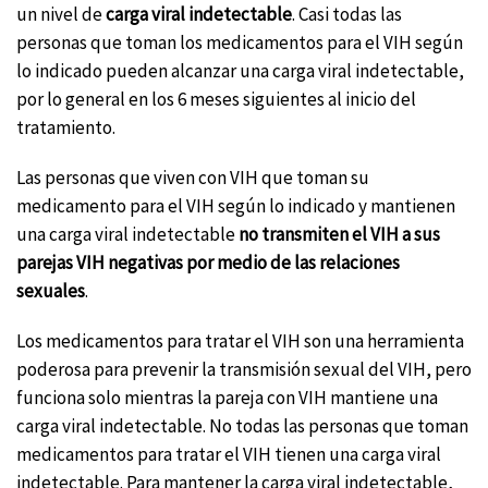
un nivel de
carga viral indetectable
. Casi todas las
personas que toman los medicamentos para el VIH según
lo indicado pueden alcanzar una carga viral indetectable,
por lo general en los 6 meses siguientes al inicio del
tratamiento.
Las personas que viven con VIH que toman su
medicamento para el VIH según lo indicado y mantienen
una carga viral indetectable
no transmiten el VIH a sus
parejas VIH negativas por medio de las relaciones
sexuales
.
Los medicamentos para tratar el VIH son una herramienta
poderosa para prevenir la transmisión sexual del VIH, pero
funciona solo mientras la pareja con VIH mantiene una
carga viral indetectable. No todas las personas que toman
medicamentos para tratar el VIH tienen una carga viral
indetectable. Para mantener la carga viral indetectable,