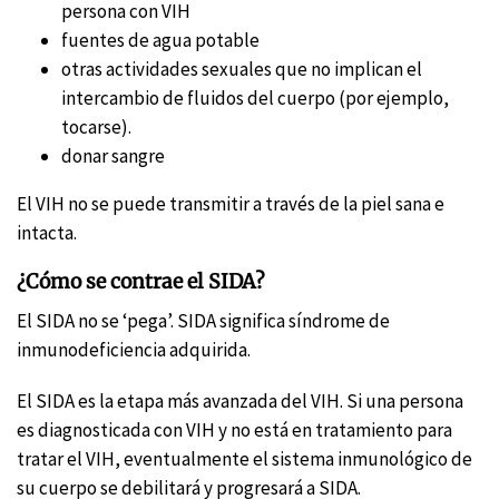
persona con VIH
fuentes de agua potable
otras actividades sexuales que no implican el
intercambio de fluidos del cuerpo (por ejemplo,
tocarse).
donar sangre
El VIH no se puede transmitir a través de la piel sana e
intacta.
¿Cómo se contrae el SIDA?
El SIDA no se ‘pega’. SIDA significa síndrome de
inmunodeficiencia adquirida.
El SIDA es la etapa más avanzada del VIH. Si una persona
es diagnosticada con VIH y no está en tratamiento para
tratar el VIH, eventualmente el sistema inmunológico de
su cuerpo se debilitará y progresará a SIDA.