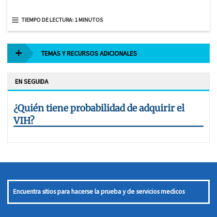
TIEMPO DE LECTURA: 1 MINUTOS
TEMAS Y RECURSOS ADICIONALES
EN SEGUIDA
¿Quién tiene probabilidad de adquirir el
VIH?
Encuentra sitios para hacerse la prueba y de servicios medicos