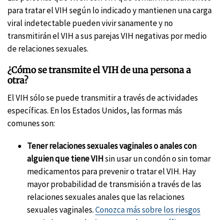
para tratar el VIH según lo indicado y mantienen una carga
viral indetectable pueden vivir sanamente y no
transmitirán el VIH a sus parejas VIH negativas por medio
de relaciones sexuales.
¿Cómo se transmite el VIH de una persona a
otra?
El VIH sólo se puede transmitir a través de actividades
específicas. En los Estados Unidos, las formas más
comunes son:
Tener relaciones sexuales vaginales o anales con
alguien que tiene VIH
sin usar un condón o sin tomar
medicamentos para prevenir o tratar el VIH. Hay
mayor probabilidad de transmisión a través de las
relaciones sexuales anales que las relaciones
sexuales vaginales.
Conozca más sobre los riesgos